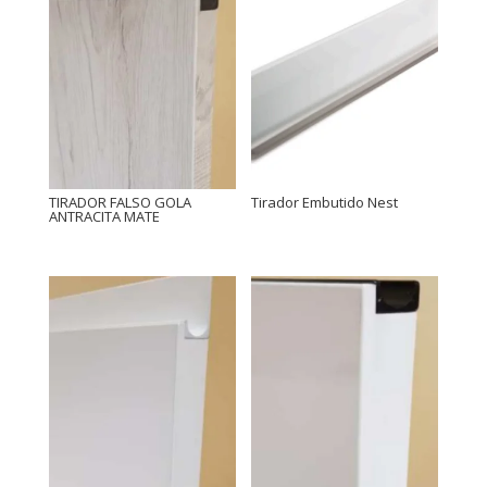
TIRADOR FALSO GOLA
Tirador Embutido Nest
ANTRACITA MATE