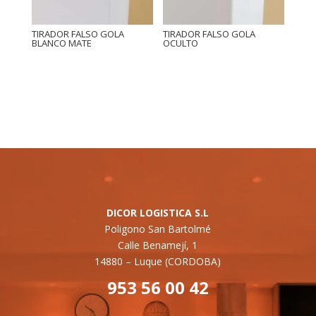
TIRADOR FALSO GOLA
TIRADOR FALSO GOLA
BLANCO MATE
OCULTO
DICOR LOGISTICA S.L
Poligono San Bartolmé
Calle Benamejí, 1
14880 –
Luque (CORDOBA)
953 56 00 42