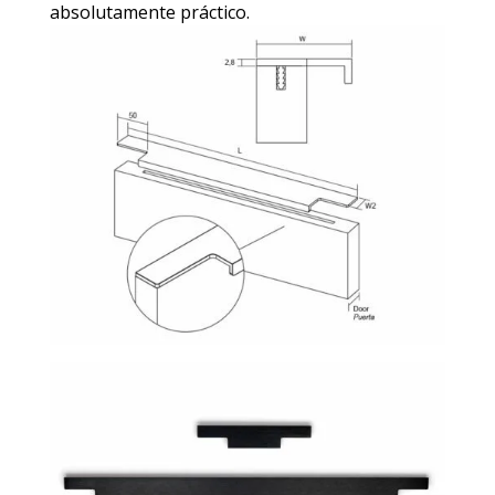
absolutamente práctico.