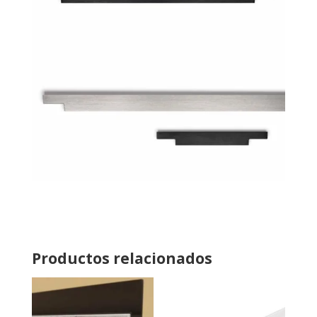
Productos relacionados