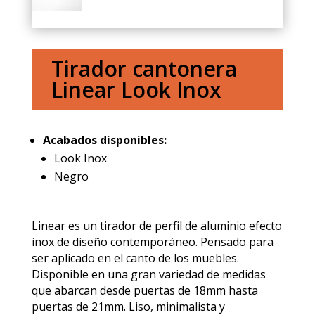
Tirador cantonera
Linear Look Inox
Acabados disponibles:
Look Inox
Negro
Linear es un tirador de perfil de aluminio efecto
inox de diseño contemporáneo. Pensado para
ser aplicado en el canto de los muebles.
Disponible en una gran variedad de medidas
que abarcan desde puertas de 18mm hasta
puertas de 21mm. Liso, minimalista y