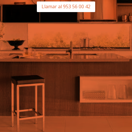
Llamar al 953 56 00 42