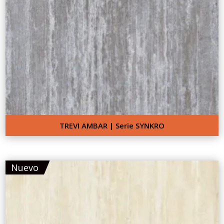
TREVI AMBAR | Serie SYNKRO
Nuevo