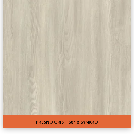
FRESNO GRIS | Serie SYNKRO