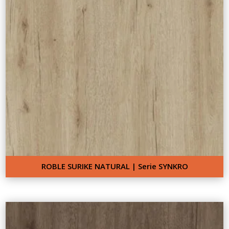
ROBLE SURIKE NATURAL | Serie SYNKRO