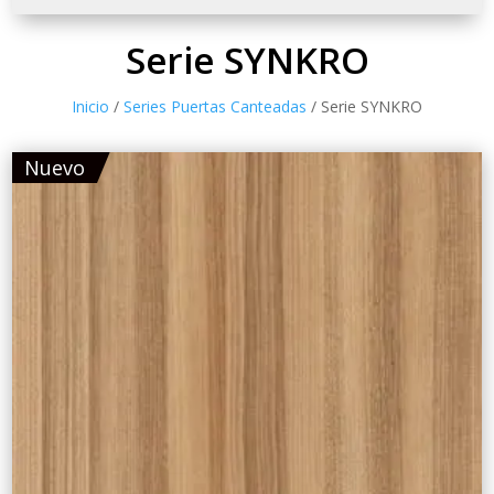
Serie SYNKRO
Inicio
/
Series Puertas Canteadas
/ Serie SYNKRO
Nuevo