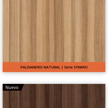
PALISANDRO NATURAL | Serie SYNKRO
Nuevo