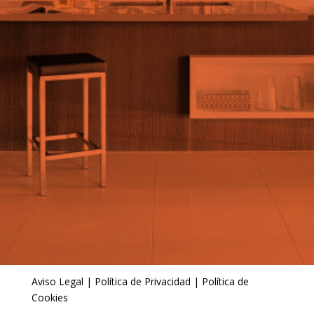
Aviso Legal
|
Política de Privacidad
|
Política de
Cookies