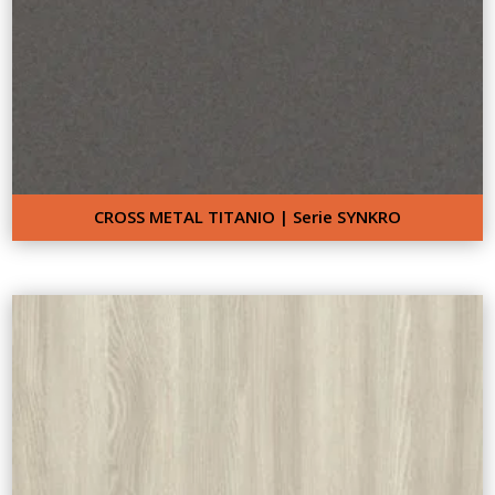
CROSS METAL TITANIO | Serie SYNKRO