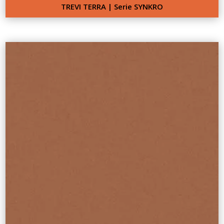
TREVI TERRA | Serie SYNKRO