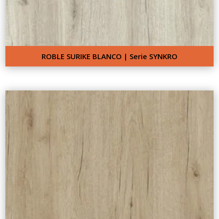
ROBLE SURIKE BLANCO | Serie SYNKRO